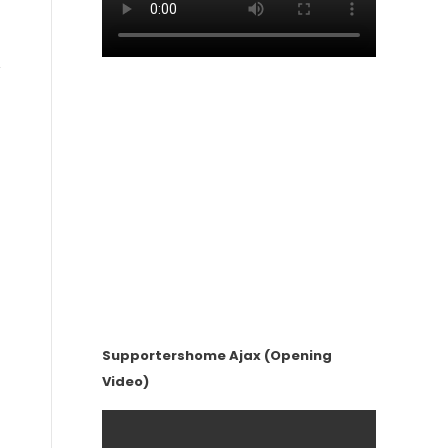
Supportershome Ajax (Opening
Video)