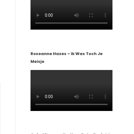
Roxeanne Hazes – Ik Was Toch Je
Meisje